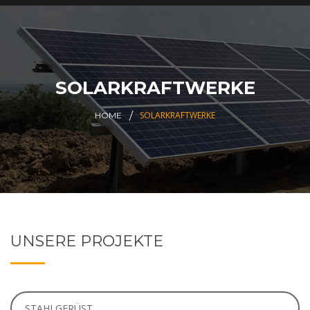
SOLARKRAFTWERKE
SOLARKRAFTWERKE
HOME
UNSERE PROJEKTE
STAHLGERÜST