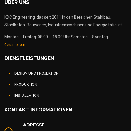
ÜBER UNS
KDC Engineering, das seit 2011 in den Bereichen Stahlbau,
Stahlbeton, Bauwesen, Industriemaschinen und Energie tätig ist.
Montag – Freitag: 08:00 – 18:00 Uhr Samstag – Sonntag:
Geschlossen
DIENSTLEISTUNGEN
DESIGN UND PROJEKTION
PRODUKTION
INSTALLATION
KONTAKT INFORMATIONEN
ADRESSE