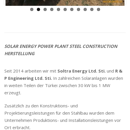
SOLAR ENERGY POWER PLANT STEEL CONSTRUCTION
HERSTELLUNG
Seit 2014 arbeiten wir mit
Soltra Energy Ltd. Sti.
und
R &
P Engineering Ltd. Sti.
In zahlreichen Solaranlagen wurden
in weiten Teilen der Türkei zwischen 30 kW bis 1 MW
erzeugt.
Zusätzlich zu den Konstruktions- und
Projektierungsleistungen für den Stahlbau wurden dem
Unternehmen Produktions- und Installationsleistungen vor
Ort erbracht.