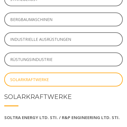
BERGBAUMASCHINEN
INDUSTRIELLE AUSRÜSTUNGEN
RÜSTUNGSINDUSTRIE
SOLARKRAFTWERKE
SOLARKRAFTWERKE
SOLTRA ENERGY LTD. STI. / R&P ENGINEERING LTD. STI.