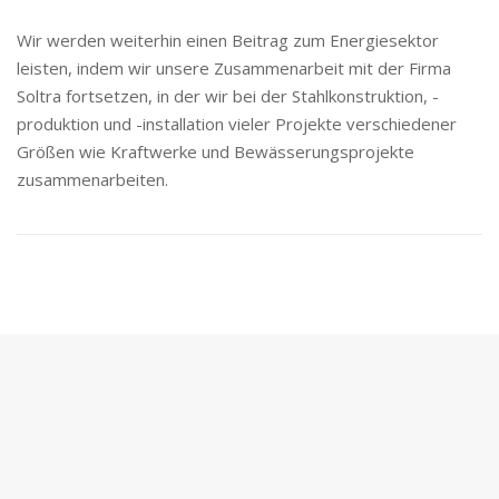
Wir werden weiterhin einen Beitrag zum Energiesektor
leisten, indem wir unsere Zusammenarbeit mit der Firma
Soltra fortsetzen, in der wir bei der Stahlkonstruktion, -
produktion und -installation vieler Projekte verschiedener
Größen wie Kraftwerke und Bewässerungsprojekte
zusammenarbeiten.