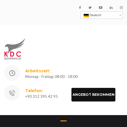
Deutsch
Arbeitszeit:
Montag - Freitag: 08:00 - 18:00
Telefon:
ANGEBOT BEKOMMEN
+90 312 395 42 95