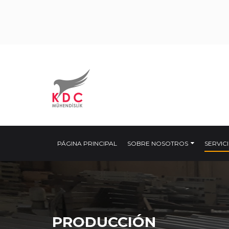
PÁGINA PRINCIPAL
SOBRE NOSOTROS
SERVIC
PRODUCCIÓN