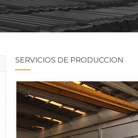
SERVICIOS DE PRODUCCION