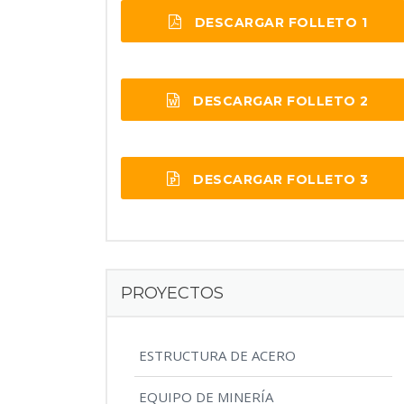
DESCARGAR FOLLETO 1
DESCARGAR FOLLETO 2
DESCARGAR FOLLETO 3
PROYECTOS
ESTRUCTURA DE ACERO
EQUIPO DE MINERÍA