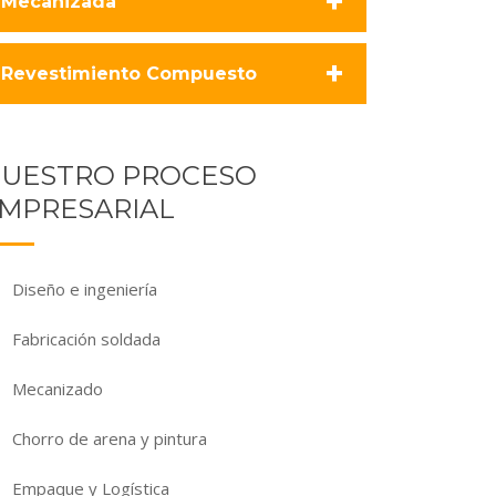
+
Revestimiento Compuesto
UESTRO PROCESO
MPRESARIAL
Diseño e ingeniería
Fabricación soldada
Mecanizado
Chorro de arena y pintura
Empaque y Logística