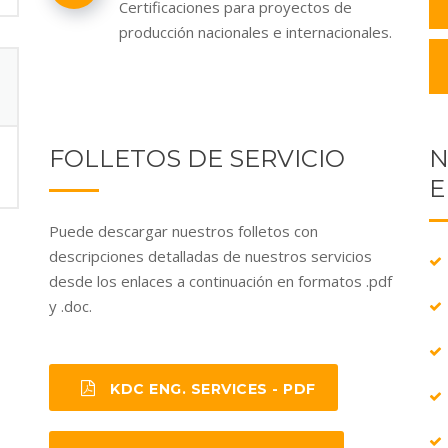
Certificaciones para proyectos de
producción nacionales e internacionales.
FOLLETOS DE SERVICIO
N
E
Puede descargar nuestros folletos con
descripciones detalladas de nuestros servicios
desde los enlaces a continuación en formatos .pdf
y .doc.
KDC ENG. SERVICES - PDF