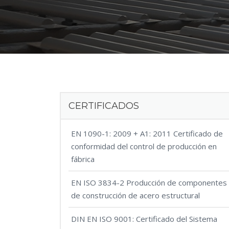
CERTIFICADOS
EN 1090-1: 2009 + A1: 2011 Certificado de
conformidad del control de producción en
fábrica
EN ISO 3834-2 Producción de componentes
de construcción de acero estructural
DIN EN ISO 9001: Certificado del Sistema