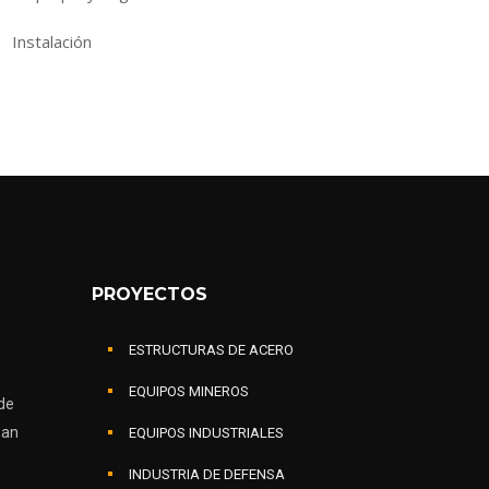
Instalación
PROYECTOS
ESTRUCTURAS DE ACERO
EQUIPOS MINEROS
de
zan
EQUIPOS INDUSTRIALES
INDUSTRIA DE DEFENSA