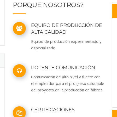
PORQUE NOSOTROS?
EQUIPO DE PRODUCCIÓN DE
ALTA CALIDAD
Equipo de producción experimentado y
especializado.
POTENTE COMUNICACIÓN
Comunicación de alto nivel y fuerte con
el empleador para el progreso saludable
del proyecto en la producción en fábrica.
CERTIFICACIONES