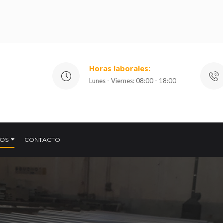
Horas laborales:
Lunes - Viernes: 08:00 - 18:00
IOS
CONTACTO