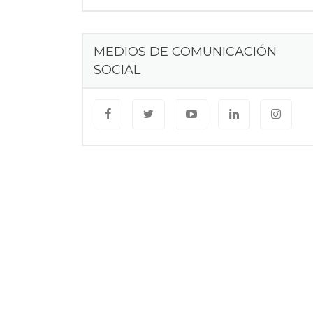
MEDIOS DE COMUNICACIÓN
SOCIAL