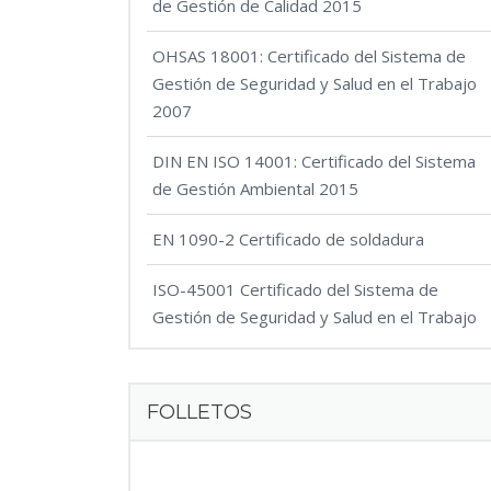
de Gestión de Calidad 2015
OHSAS 18001: Certificado del Sistema de
Gestión de Seguridad y Salud en el Trabajo
2007
DIN EN ISO 14001: Certificado del Sistema
de Gestión Ambiental 2015
EN 1090-2 Certificado de soldadura
ISO-45001 Certificado del Sistema de
Gestión de Seguridad y Salud en el Trabajo
FOLLETOS