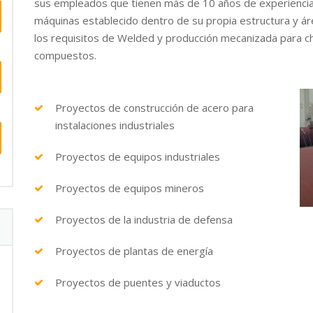
sus empleados que tienen más de 10 años de experiencia, 
máquinas establecido dentro de su propia estructura y á
los requisitos de Welded y producción mecanizada para ch
compuestos.
Proyectos de construcción de acero para
instalaciones industriales
Proyectos de equipos industriales
Proyectos de equipos mineros
Proyectos de la industria de defensa
Proyectos de plantas de energía
Proyectos de puentes y viaductos