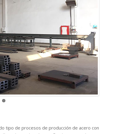
odo tipo de procesos de producción de acero con