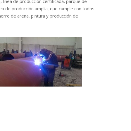
línea de producción certificada, parque de
rea de producción amplia, que cumple con todos
orro de arena, pintura y producción de