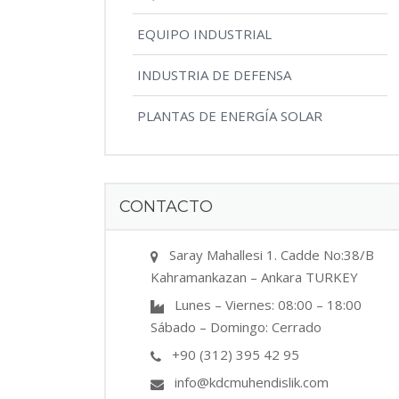
EQUIPO INDUSTRIAL
INDUSTRIA DE DEFENSA
PLANTAS DE ENERGÍA SOLAR
CONTACTO
Saray Mahallesi 1. Cadde No:38/B
Kahramankazan – Ankara TURKEY
Lunes – Viernes: 08:00 – 18:00
Sábado – Domingo: Cerrado
+90 (312) 395 42 95
info@kdcmuhendislik.com