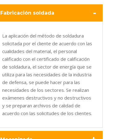
-
Fabricación soldada
La aplicación del método de soldadura
solicitada por el cliente de acuerdo con las
cualidades del material, el personal
calificado con el certificado de calificación
de soldadura, el sector de energía que se
utiliza para las necesidades de la industria
de defensa, se puede hacer para las
necesidades de los sectores. Se realizan
exámenes destructivos y no destructivos
y se preparan archivos de calidad de
acuerdo con las solicitudes de los clientes.
+
Mecanizada