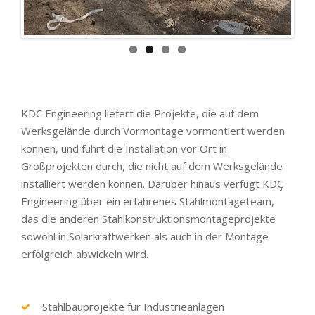
KDC Engineering liefert die Projekte, die auf dem
Werksgelände durch Vormontage vormontiert werden
können, und führt die Installation vor Ort in
Großprojekten durch, die nicht auf dem Werksgelände
installiert werden können. Darüber hinaus verfügt KDÇ
Engineering über ein erfahrenes Stahlmontageteam,
das die anderen Stahlkonstruktionsmontageprojekte
sowohl in Solarkraftwerken als auch in der Montage
erfolgreich abwickeln wird.
Stahlbauprojekte für Industrieanlagen