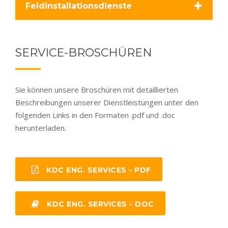
+
Feldinstallationsdienste
SERVICE-BROSCHÜREN
Sie können unsere Broschüren mit detaillierten
Beschreibungen unserer Dienstleistungen unter den
folgenden Links in den Formaten .pdf und .doc
herunterladen.
KDC ENG. SERVICES - PDF
KDC ENG. SERVICES - DOC