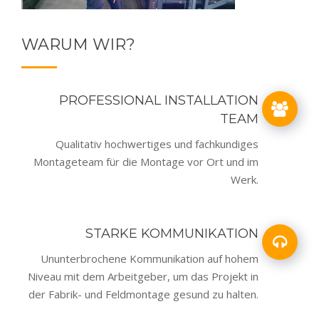
WARUM WIR?
PROFESSIONAL INSTALLATION
TEAM
Qualitativ hochwertiges und fachkundiges
Montageteam für die Montage vor Ort und im
Werk.
STARKE KOMMUNIKATION
Ununterbrochene Kommunikation auf hohem
Niveau mit dem Arbeitgeber, um das Projekt in
der Fabrik- und Feldmontage gesund zu halten.