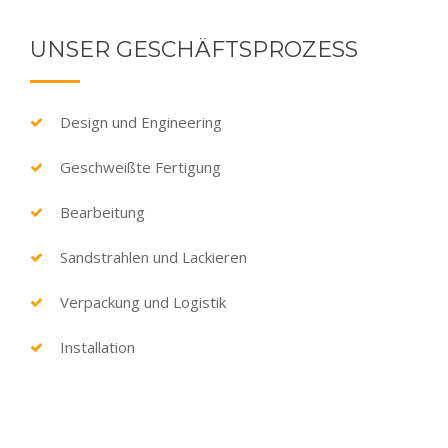
UNSER GESCHÄFTSPROZESS
Design und Engineering
Geschweißte Fertigung
Bearbeitung
Sandstrahlen und Lackieren
Verpackung und Logistik
Installation