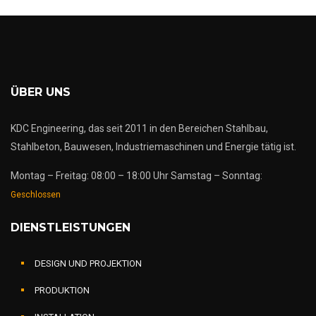
ÜBER UNS
KDC Engineering, das seit 2011 in den Bereichen Stahlbau,
Stahlbeton, Bauwesen, Industriemaschinen und Energie tätig ist.
Montag – Freitag: 08:00 – 18:00 Uhr Samstag – Sonntag:
Geschlossen
DIENSTLEISTUNGEN
DESIGN UND PROJEKTION
PRODUKTION
INSTALLATION