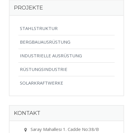
PROJEKTE
STAHLSTRUKTUR
BERGBAUAUSRÜSTUNG
INDUSTRIELLE AUSRÜSTUNG
RÜSTUNGSINDUSTRIE
SOLARKRAFTWERKE
KONTAKT
Saray Mahallesi 1. Cadde No:38/B