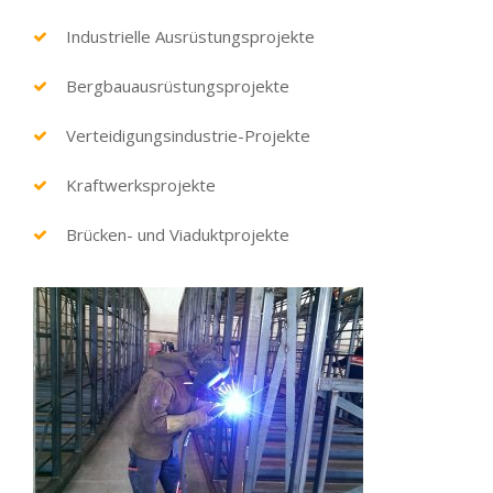
Industrielle Ausrüstungsprojekte
Bergbauausrüstungsprojekte
Verteidigungsindustrie-Projekte
Kraftwerksprojekte
Brücken- und Viaduktprojekte