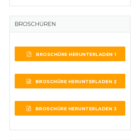
BROSCHÜREN
BROSCHÜRE HERUNTERLADEN 1
BROSCHÜRE HERUNTERLADEN 2
BROSCHÜRE HERUNTERLADEN 3