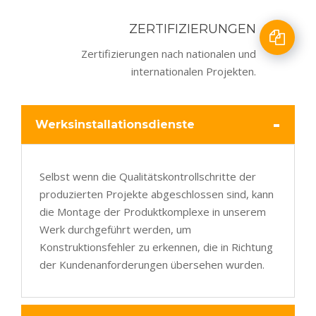
ZERTIFIZIERUNGEN
Zertifizierungen nach nationalen und
internationalen Projekten.
-
Werksinstallationsdienste
Selbst wenn die Qualitätskontrollschritte der
produzierten Projekte abgeschlossen sind, kann
die Montage der Produktkomplexe in unserem
Werk durchgeführt werden, um
Konstruktionsfehler zu erkennen, die in Richtung
der Kundenanforderungen übersehen wurden.