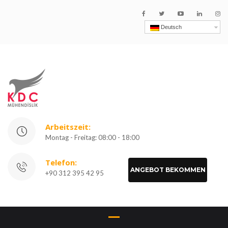
Deutsch
Arbeitszeit:
Montag - Freitag: 08:00 - 18:00
Telefon:
ANGEBOT BEKOMMEN
+90 312 395 42 95