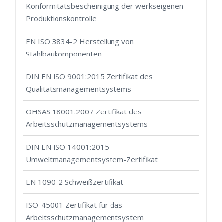
Konformitätsbescheinigung der werkseigenen
Produktionskontrolle
EN ISO 3834-2 Herstellung von
Stahlbaukomponenten
DIN EN ISO 9001:2015 Zertifikat des
Qualitätsmanagementsystems
OHSAS 18001:2007 Zertifikat des
Arbeitsschutzmanagementsystems
DIN EN ISO 14001:2015
Umweltmanagementsystem-Zertifikat
EN 1090-2 Schweißzertifikat
ISO-45001 Zertifikat für das
Arbeitsschutzmanagementsystem