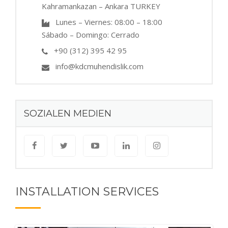
Kahramankazan – Ankara TURKEY
Lunes – Viernes: 08:00 – 18:00
Sábado – Domingo: Cerrado
+90 (312) 395 42 95
info@kdcmuhendislik.com
SOZIALEN MEDIEN
INSTALLATION SERVICES