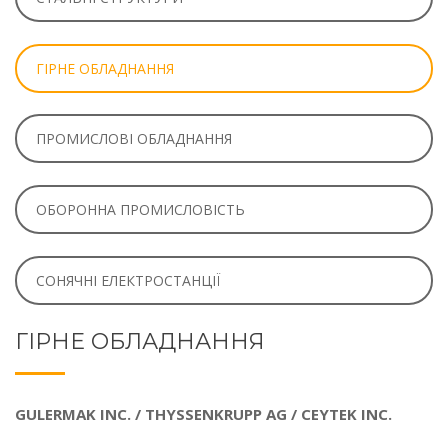
ГІРНЕ ОБЛАДНАННЯ
ПРОМИСЛОВІ ОБЛАДНАННЯ
ОБОРОННА ПРОМИСЛОВІСТЬ
СОНЯЧНІ ЕЛЕКТРОСТАНЦІЇ
ГІРНЕ ОБЛАДНАННЯ
GULERMAK INC. / THYSSENKRUPP AG / CEYTEK INC.