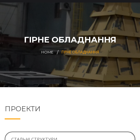
ГІРНЕ ОБЛАДНАННЯ
ГІРНЕ ОБЛАДНАННЯ
HOME
ПРОЕКТИ
СТАЛЬНІ СТРУКТУРИ