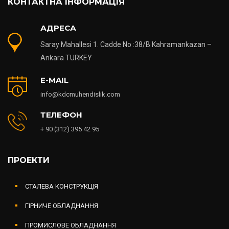
АДРЕСА
Saray Mahallesi 1. Cadde No :38/B Kahramankazan –
Ankara TURKEY
E-MAIL
info@kdcmuhendislik.com
ТЕЛЕФОН
+ 90 (312) 395 42 95
ПРОЕКТИ
СТАЛЕВА КОНСТРУКЦІЯ
ГІРНИЧЕ ОБЛАДНАННЯ
ПРОМИСЛОВЕ ОБЛАДНАННЯ