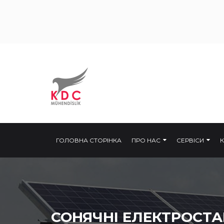
ГОЛОВНА СТОРІНКА
ПРО НАС
СЕРВІСИ
СОНЯЧНІ ЕЛЕКТРОСТА