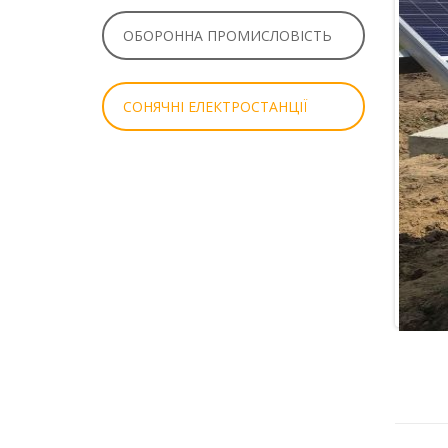
ОБОРОННА ПРОМИСЛОВІСТЬ
СОНЯЧНІ ЕЛЕКТРОСТАНЦІЇ