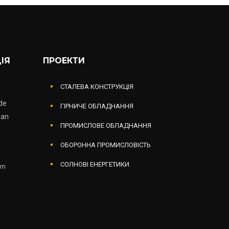
ІЯ
ПРОЕКТИ
СТАЛЕВА КОНСТРУКЦІЯ
de
ГІРНИЧЕ ОБЛАДНАННЯ
zan
ПРОМИСЛОВЕ ОБЛАДНАННЯ
ОБОРОННА ПРОМИСЛОВІСТЬ
СОЛНОВІ ЕНЕРГЕТИКИ
om