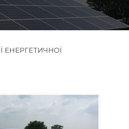
Ї ЕНЕРГЕТИЧНОЇ