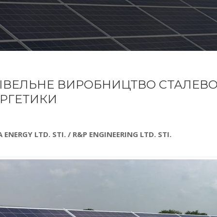
ІВЕЛЬНЕ ВИРОБНИЦТВО СТАЛЕВО
РГЕТИКИ
 ENERGY LTD. STI. / R&P ENGINEERING LTD. STI.