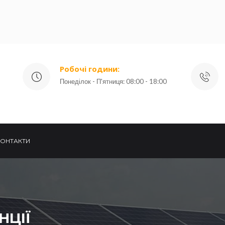
Робочі години:
Понеділок - П'ятниця: 08:00 - 18:00
КОНТАКТИ
НЦІЇ