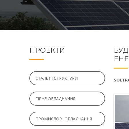
ПРОЕКТИ
БУД
ЕНЕ
СТАЛЬНІ СТРУКТУРИ
SOLTRA
ГІРНЕ ОБЛАДНАННЯ
ПРОМИСЛОВІ ОБЛАДНАННЯ